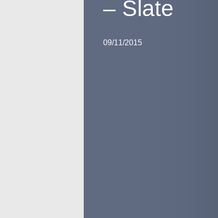
– Slate
09/11/2015