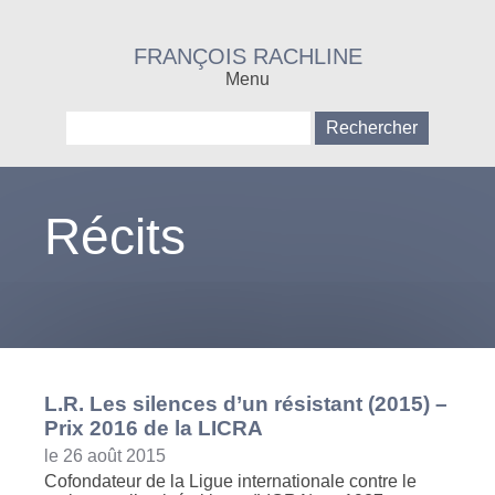
FRANÇOIS RACHLINE
Menu
Rechercher :
Récits
L.R. Les silences d’un résistant (2015) –
Prix 2016 de la LICRA
le 26 août 2015
Cofondateur de la Ligue internationale contre le