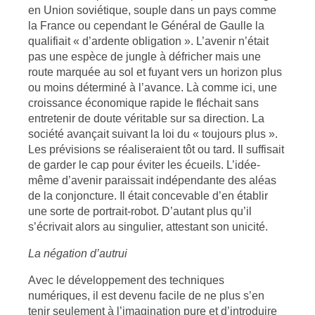
en Union soviétique, souple dans un pays comme
la France ou cependant le Général de Gaulle la
qualifiait « d’ardente obligation ». L’avenir n’était
pas une espèce de jungle à défricher mais une
route marquée au sol et fuyant vers un horizon plus
ou moins déterminé à l’avance. Là comme ici, une
croissance économique rapide le fléchait sans
entretenir de doute véritable sur sa direction. La
société avançait suivant la loi du « toujours plus ».
Les prévisions se réaliseraient tôt ou tard. Il suffisait
de garder le cap pour éviter les écueils. L’idée-
même d’avenir paraissait indépendante des aléas
de la conjoncture. Il était concevable d’en établir
une sorte de portrait-robot. D’autant plus qu’il
s’écrivait alors au singulier, attestant son unicité.
La négation d’autrui
Avec le développement des techniques
numériques, il est devenu facile de ne plus s’en
tenir seulement à l’imagination pure et d’introduire