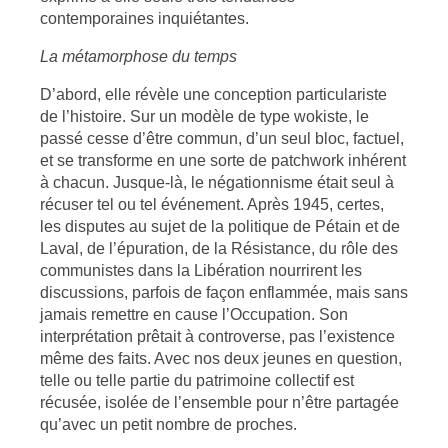
contemporaines inquiétantes.
La métamorphose du temps
D’abord, elle révèle une conception particulariste
de l’histoire. Sur un modèle de type wokiste, le
passé cesse d’être commun, d’un seul bloc, factuel,
et se transforme en une sorte de patchwork inhérent
à chacun. Jusque-là, le négationnisme était seul à
récuser tel ou tel événement. Après 1945, certes,
les disputes au sujet de la politique de Pétain et de
Laval, de l’épuration, de la Résistance, du rôle des
communistes dans la Libération nourrirent les
discussions, parfois de façon enflammée, mais sans
jamais remettre en cause l’Occupation. Son
interprétation prêtait à controverse, pas l’existence
même des faits. Avec nos deux jeunes en question,
telle ou telle partie du patrimoine collectif est
récusée, isolée de l’ensemble pour n’être partagée
qu’avec un petit nombre de proches.