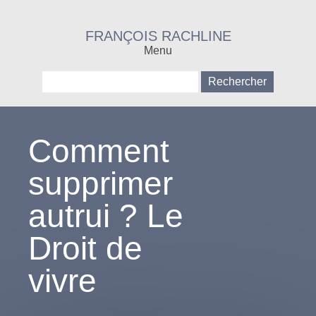
FRANÇOIS RACHLINE
Menu
Rechercher :
Comment
supprimer
autrui ? Le
Droit de
vivre