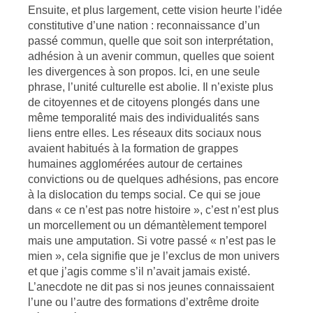
Ensuite, et plus largement, cette vision heurte l’idée
constitutive d’une nation : reconnaissance d’un
passé commun, quelle que soit son interprétation,
adhésion à un avenir commun, quelles que soient
les divergences à son propos. Ici, en une seule
phrase, l’unité culturelle est abolie. Il n’existe plus
de citoyennes et de citoyens plongés dans une
même temporalité mais des individualités sans
liens entre elles. Les réseaux dits sociaux nous
avaient habitués à la formation de grappes
humaines agglomérées autour de certaines
convictions ou de quelques adhésions, pas encore
à la dislocation du temps social. Ce qui se joue
dans « ce n’est pas notre histoire », c’est n’est plus
un morcellement ou un démantèlement temporel
mais une amputation. Si votre passé « n’est pas le
mien », cela signifie que je l’exclus de mon univers
et que j’agis comme s’il n’avait jamais existé.
L’anecdote ne dit pas si nos jeunes connaissaient
l’une ou l’autre des formations d’extrême droite