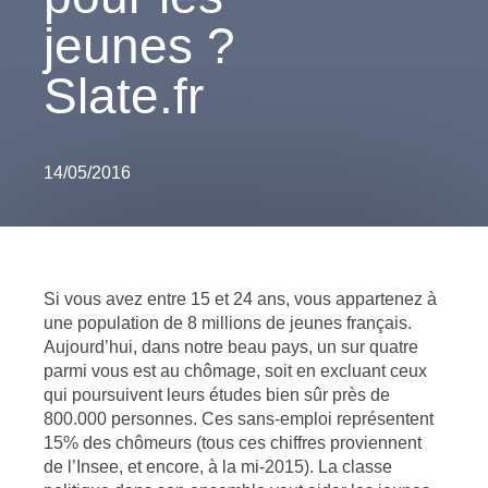
jeunes ?
Slate.fr
14/05/2016
Si vous avez entre 15 et 24 ans, vous appartenez à
une population de 8 millions de jeunes français.
Aujourd’hui, dans notre beau pays, un sur quatre
parmi vous est au chômage, soit en excluant ceux
qui poursuivent leurs études bien sûr près de
800.000 personnes. Ces sans-emploi représentent
15% des chômeurs (tous ces chiffres proviennent
de l’Insee, et encore, à la mi-2015). La classe