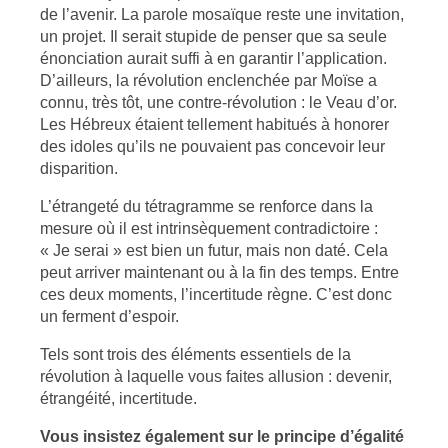
de l’avenir. La parole mosaïque reste une invitation,
un projet. Il serait stupide de penser que sa seule
énonciation aurait suffi à en garantir l’application.
D’ailleurs, la révolution enclenchée par Moïse a
connu, très tôt, une contre-révolution : le Veau d’or.
Les Hébreux étaient tellement habitués à honorer
des idoles qu’ils ne pouvaient pas concevoir leur
disparition.
L’étrangeté du tétragramme se renforce dans la
mesure où il est intrinsèquement contradictoire :
« Je serai » est bien un futur, mais non daté. Cela
peut arriver maintenant ou à la fin des temps. Entre
ces deux moments, l’incertitude règne. C’est donc
un ferment d’espoir.
Tels sont trois des éléments essentiels de la
révolution à laquelle vous faites allusion : devenir,
étrangéité, incertitude.
Vous insistez également sur le principe d’égalité