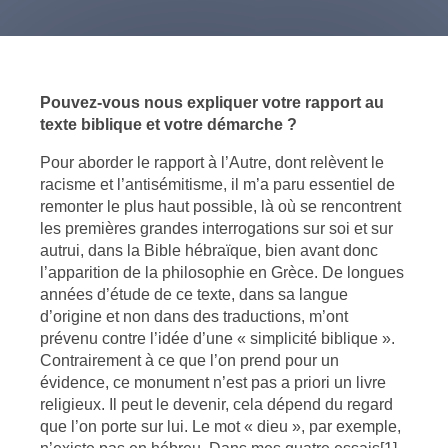
Pouvez-vous nous expliquer votre rapport au
texte biblique et votre démarche ?
Pour aborder le rapport à l’Autre, dont relèvent le
racisme et l’antisémitisme, il m’a paru essentiel de
remonter le plus haut possible, là où se rencontrent
les premières grandes interrogations sur soi et sur
autrui, dans la Bible hébraïque, bien avant donc
l’apparition de la philosophie en Grèce. De longues
années d’étude de ce texte, dans sa langue
d’origine et non dans des traductions, m’ont
prévenu contre l’idée d’une « simplicité biblique ».
Contrairement à ce que l’on prend pour un
évidence, ce monument n’est pas a priori un livre
religieux. Il peut le devenir, cela dépend du regard
que l’on porte sur lui. Le mot « dieu », par exemple,