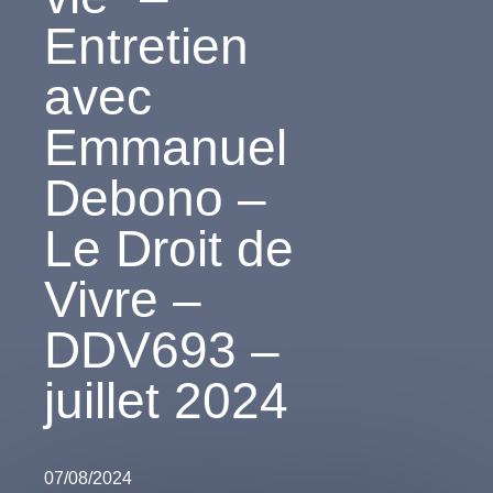
Entretien
avec
Emmanuel
Debono –
Le Droit de
Vivre –
DDV693 –
juillet 2024
07/08/2024