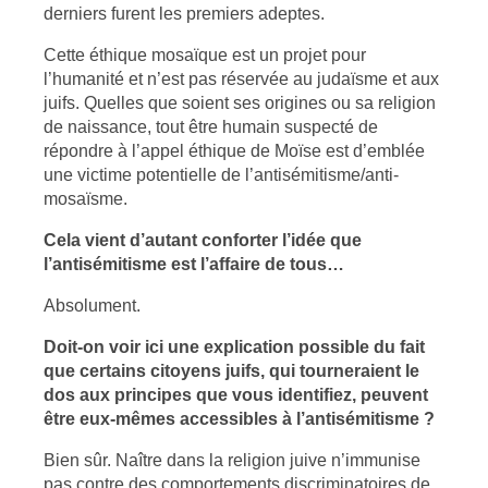
derniers furent les premiers adeptes.
Cette éthique mosaïque est un projet pour
l’humanité et n’est pas réservée au judaïsme et aux
juifs. Quelles que soient ses origines ou sa religion
de naissance, tout être humain suspecté de
répondre à l’appel éthique de Moïse est d’emblée
une victime potentielle de l’antisémitisme/anti-
mosaïsme.
Cela vient d’autant conforter l’idée que
l’antisémitisme est l’affaire de tous…
Absolument.
Doit-on voir ici une explication possible du fait
que certains citoyens juifs, qui tourneraient le
dos aux principes que vous identifiez, peuvent
être eux-mêmes accessibles à l’antisémitisme ?
Bien sûr. Naître dans la religion juive n’immunise
pas contre des comportements discriminatoires de