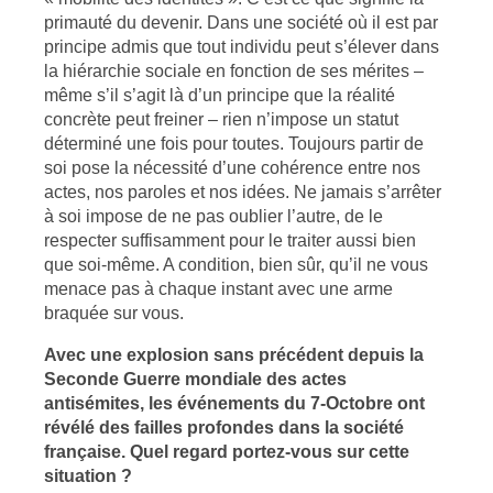
primauté du devenir. Dans une société où il est par
principe admis que tout individu peut s’élever dans
la hiérarchie sociale en fonction de ses mérites –
même s’il s’agit là d’un principe que la réalité
concrète peut freiner – rien n’impose un statut
déterminé une fois pour toutes. Toujours partir de
soi pose la nécessité d’une cohérence entre nos
actes, nos paroles et nos idées. Ne jamais s’arrêter
à soi impose de ne pas oublier l’autre, de le
respecter suffisamment pour le traiter aussi bien
que soi-même. A condition, bien sûr, qu’il ne vous
menace pas à chaque instant avec une arme
braquée sur vous.
Avec une explosion sans précédent depuis la
Seconde Guerre mondiale des actes
antisémites, les événements du 7-Octobre ont
révélé des failles profondes dans la société
française. Quel regard portez-vous sur cette
situation ?