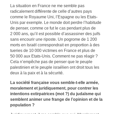
La situation en France ne me semble pas
radicalement différente de celle d’autres pays
comme le Royaume Uni, l’Espagne ou les Etats-
Unis par exemple. Le monde doit perdre l’habitude
de penser, comme ce fut le cas pendant plus de
2 000 ans, qu’il est possible d’assassiner des juifs
sans encourir une riposte. Un pogrome de 1 200
morts en Israël correspondrait en proportion à des
tueries de 10 000 victimes en France et plus de
50 000 aux Etats-Unis. Comment ne pas réagir ?
Cela n’empêche pas de penser que le peuple
palestinien et le peuple israélien ont droit tous les
deux à la paix et à la sécurité.
La société française vous semble-t-elle armée,
moralement et juridiquement, pour contrer les
intentions extirpatrices (mot ?) du judaïsme qui
semblent animer une frange de l’opinion et de la
population ?