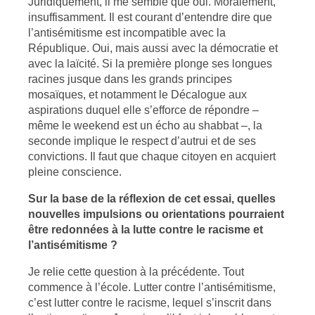
Juridiquement, il me semble que oui. Moralement,
insuffisamment. Il est courant d’entendre dire que
l’antisémitisme est incompatible avec la
République. Oui, mais aussi avec la démocratie et
avec la laïcité. Si la première plonge ses longues
racines jusque dans les grands principes
mosaïques, et notamment le Décalogue aux
aspirations duquel elle s’efforce de répondre –
même le weekend est un écho au shabbat –, la
seconde implique le respect d’autrui et de ses
convictions. Il faut que chaque citoyen en acquiert
pleine conscience.
Sur la base de la réflexion de cet essai, quelles
nouvelles impulsions ou orientations pourraient
être redonnées à la lutte contre le racisme et
l’antisémitisme ?
Je relie cette question à la précédente. Tout
commence à l’école. Lutter contre l’antisémitisme,
c’est lutter contre le racisme, lequel s’inscrit dans