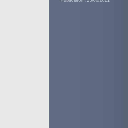
Publication : 23/06/2021