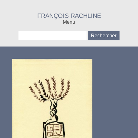
FRANÇOIS RACHLINE
Menu
Rechercher :