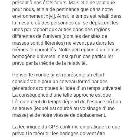
présent à nos états futurs. Mais elle ne vaut que
pour nous, et n’a de pertinence que dans notre
environnement »
[vi]
. Ainsi, le temps est relatif dans
la mesure où des personnes qui se déplacent les
unes par rapport aux autres dans des régions
différentes de l’univers (dont les densités de
masses sont différentes) ne vivent pas dans les
mêmes temporalités. Notre perception d’un temps
homogène universel n’est qu’un cas particulier
prévu par la théorie de la relativité.
Penser le monde ainsi représente un effort
considérable pour un cerveau formé par des
générations rompues à l’idée d’un temps universel.
La conséquence d’une telle approche est que
l’écoulement du temps dépend de l’espace où l’on
se trouve (lequel est courbé au voisinage d’une
masse) et de notre vitesse de déplacement.
La technique du GPS confirme en pratique ce que
prévoit la théorie : les horloges doivent être