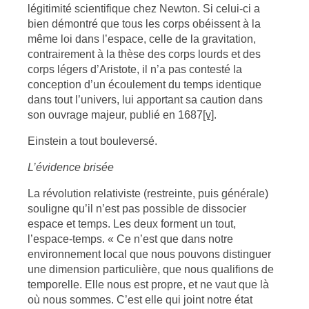
légitimité scientifique chez Newton. Si celui-ci a
bien démontré que tous les corps obéissent à la
même loi dans l’espace, celle de la gravitation,
contrairement à la thèse des corps lourds et des
corps légers d’Aristote, il n’a pas contesté la
conception d’un écoulement du temps identique
dans tout l’univers, lui apportant sa caution dans
son ouvrage majeur, publié en 1687
[v]
.
Einstein a tout bouleversé.
L’évidence brisée
La révolution relativiste (restreinte, puis générale)
souligne qu’il n’est pas possible de dissocier
espace et temps. Les deux forment un tout,
l’espace-temps. « Ce n’est que dans notre
environnement local que nous pouvons distinguer
une dimension particulière, que nous qualifions de
temporelle. Elle nous est propre, et ne vaut que là
où nous sommes. C’est elle qui joint notre état