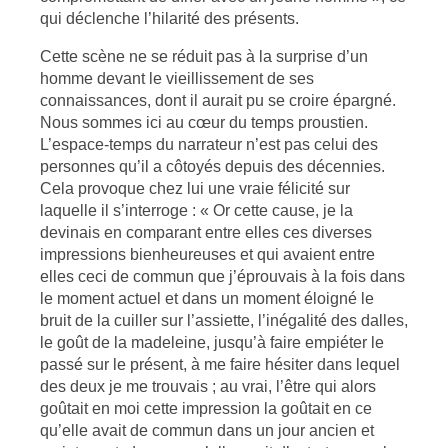
qui déclenche l’hilarité des présents.
Cette scène ne se réduit pas à la surprise d’un
homme devant le vieillissement de ses
connaissances, dont il aurait pu se croire épargné.
Nous sommes ici au cœur du temps proustien.
L’espace-temps du narrateur n’est pas celui des
personnes qu’il a côtoyés depuis des décennies.
Cela provoque chez lui une vraie félicité sur
laquelle il s’interroge : « Or cette cause, je la
devinais en comparant entre elles ces diverses
impressions bienheureuses et qui avaient entre
elles ceci de commun que j’éprouvais à la fois dans
le moment actuel et dans un moment éloigné le
bruit de la cuiller sur l’assiette, l’inégalité des dalles,
le goût de la madeleine, jusqu’à faire empiéter le
passé sur le présent, à me faire hésiter dans lequel
des deux je me trouvais ; au vrai, l’être qui alors
goûtait en moi cette impression la goûtait en ce
qu’elle avait de commun dans un jour ancien et